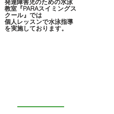
発達障害児のための水泳
教室『PARAスイミングス
クール』では
個人レッスンで水泳指導
を実施しております。
PARAスイミングスクール