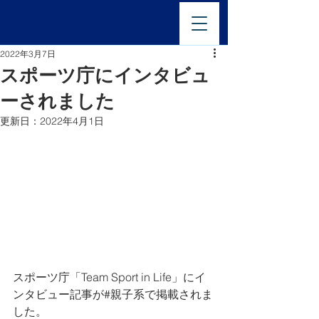
2022年3月7日
スポーツ庁にインタビュ
ーされました
更新日：
2022年4月1日
スポーツ庁「Team Sport in Life」にイ
ンタビュー記事が#親子系で掲載されま
した。