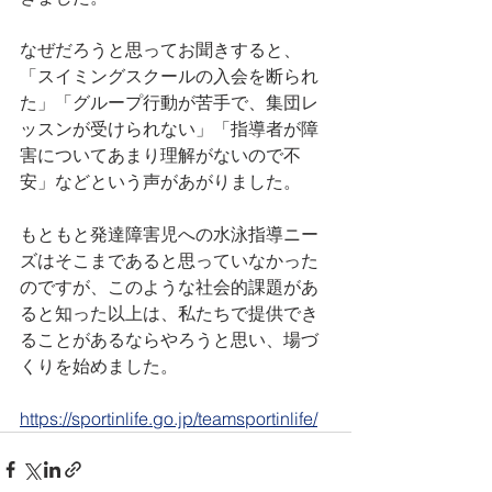
なぜだろうと思ってお聞きすると、
「スイミングスクールの入会を断られ
た」「グループ行動が苦手で、集団レ
ッスンが受けられない」「指導者が障
害についてあまり理解がないので不
安」などという声があがりました。
もともと発達障害児への水泳指導ニー
ズはそこまであると思っていなかった
のですが、このような社会的課題があ
ると知った以上は、私たちで提供でき
ることがあるならやろうと思い、場づ
くりを始めました。
https://sportinlife.go.jp/teamsportinlife/