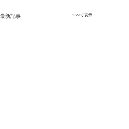
すべて表示
最新記事
コメント