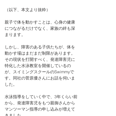
（以下、本文より抜粋）
親子で体を動かすことは、心身の健康
につながるだけでなく、家族の絆も深
まります。
しかし、障害のある子供たちが、体を
動かす場はまだまだ制限があります。
その現状を打開すべく、発達障害児に
特化した水泳教室を開催しているの
が、スイミングスクールのSwimmyで
す。同社の菅原優さんにお話を伺いま
した。
水泳指導をしていく中で、3年くらい前
から、発達障害児をもつ親御さんから
マンツーマン指導の申し込みが増えて
きました。