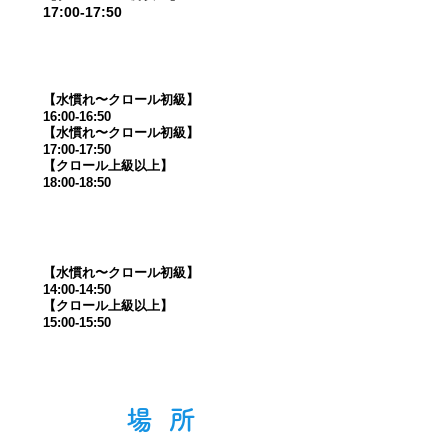
17:00-17:50​
金曜日（16:00～19:00）
【水慣れ〜クロール初級】
16:00-16:50
【水慣れ〜クロール初級】
17:00-17:50
【クロール上級以上】
18:00-18:50
土曜日（14:00～16:00）
【水慣れ〜クロール初級】
14:00-14:50
【クロール上級以上】
15:00-15:50​
​場 所