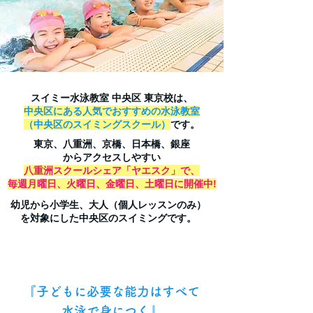
スイミー水泳教室 中央区 東京校は、
中央区にある人気でおすすめの水泳教室
（中央区のスイミングスクール）
です。
東京、八重洲、京橋、日本橋、銀座
から
アクセスしやすい
八重洲スクールシェア「ヤエスク」で、
毎週月曜日、火曜日、金曜日、土曜日に開催中!
幼児から小学生、大人（個人レッスンのみ）
を
対象にした中央区のスイミングです。
『子どもに必要な能力はすべて
水泳で身につく』