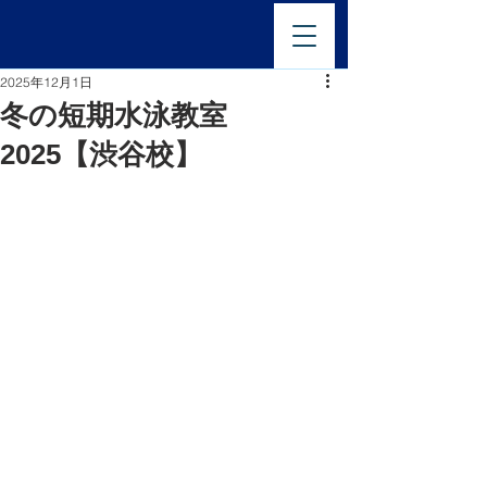
2025年12月1日
冬の短期水泳教室
2025【渋谷校】