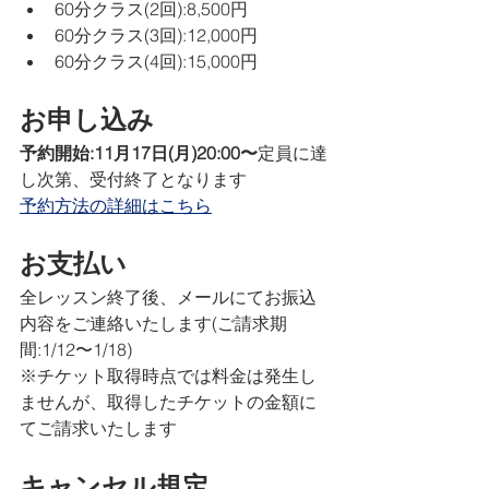
60分クラス(2回):8,500円
60分クラス(3回):12,000円
60分クラス(4回):15,000円
お申し込み
予約開始:11月17日(月)20:00〜
定員に達
し次第、受付終了となります
予約方法の詳細はこちら
お支払い
全レッスン終了後、メールにてお振込
内容をご連絡いたします(ご請求期
間:1/12〜1/18)
※チケット取得時点では料金は発生し
ませんが、取得したチケットの金額に
てご請求いたします
キャンセル規定