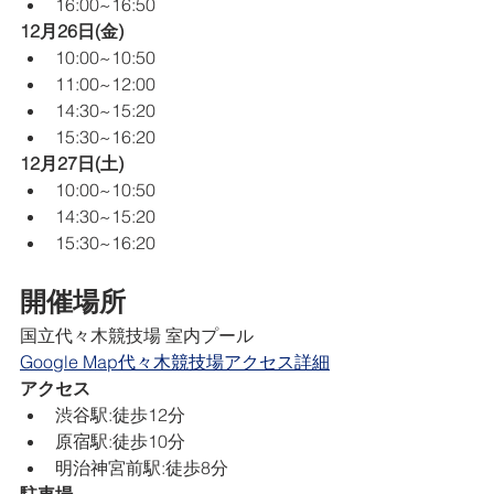
16:00~16:50
12月26日(金)
10:00~10:50
11:00~12:00
14:30~15:20
15:30~16:20
12月27日(土)
10:00~10:50
14:30~15:20
15:30~16:20
開催場所
国立代々木競技場 室内プール
Google Map
代々木競技場アクセス詳細
アクセス
渋谷駅:徒歩12分
原宿駅:徒歩10分
明治神宮前駅:徒歩8分