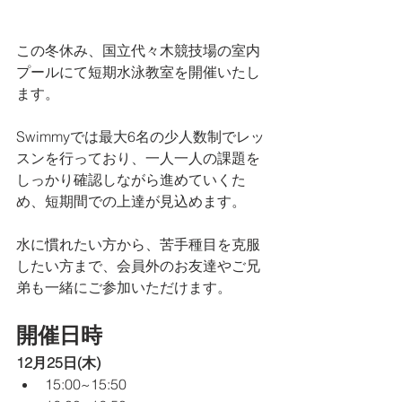
この冬休み、国立代々木競技場の室内
プールにて短期水泳教室を開催いたし
ます。
Swimmyでは最大6名の少人数制でレッ
スンを行っており、一人一人の課題を
しっかり確認しながら進めていくた
め、短期間での上達が見込めます。
水に慣れたい方から、苦手種目を克服
したい方まで、会員外のお友達やご兄
弟も一緒にご参加いただけます。
開催日時
12月25日(木)
15:00~15:50