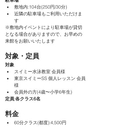
駐車場
敷地内:104台(250円/30分)
近隣の駐車場もご利用いただけま
す
※敷地内イベントにより駐車場が貸切
となる場合がありますので、お早めの
来館をお願いいたします
対象・定員
対象
スイミー水泳教室 会員様
東京スイミーSS 個人レッスン 会員
様
会員外の方(4歳〜小学6年生)
定員:各クラス6名
料金
60分クラス(都度):4,500円