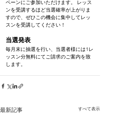
ペーンにご参加いただけます。 レッス
ンを受講するほど当選確率が上がりま
すので、ぜひこの機会に集中してレッ
スンを受講してください！
当選発表
毎月末に抽選を行い、当選者様には1レ
ッスン分無料にてご請求のご案内を致
します。
すべて表示
最新記事