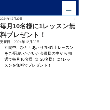
2024年12月20日
毎月10名様に1レッスン無
料プレゼント！
更新日：
2024年12月22日
期間中、ひと月あたり2回以上レッスン
をご受講いただいた会員様の中から 抽
選で毎月10名様（計20名様）に1レッ
スンを無料でプレゼント！