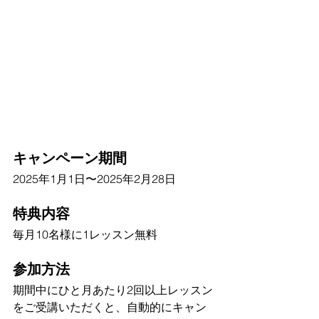
キャンペーン期間
2025年1月1日〜2025年2月28日
特典内容
毎月10名様に1レッスン無料
参加方法
期間中にひと月あたり2回以上レッスン
をご受講いただくと、自動的にキャン