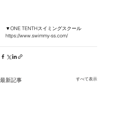
▼ONE TENTHスイミングスクール
https://www.swimmy-ss.com/
すべて表示
最新記事