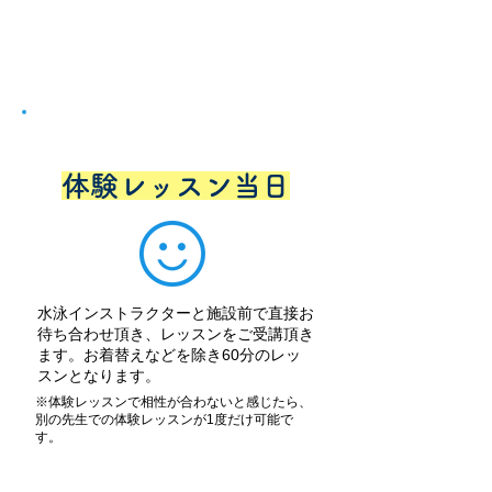
STEP
4
体験レッスン当日
水泳インストラクターと施設前で直接お
待ち合わせ頂き、レッスンをご受講頂き
ます。お着替えなどを除き60分のレッ
スンとなります。
※体験レッスンで相性が合わないと感じたら、
別の先生での体験レッスンが1度だけ可能で
す。