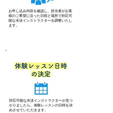
お申し込み内容を確認し、担当者がお客
様のご希望に沿った日程と場所で対応可
能な水泳インストラクターを調整いたし
ます。
STEP
3
体験レッスン日時
の決定
対応可能な水泳インストラクターが見つ
かりましたら、
体験レッスンの日時を決
めさせていただきます。