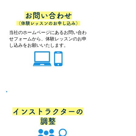
お問い合わせ
（体験レッスンのお申し込み）
当社のホームページにあるお問い合わ
せフォームから、体験レッスンのお申
し込みをお願いいたします。
STEP
2
インストラクターの
調整