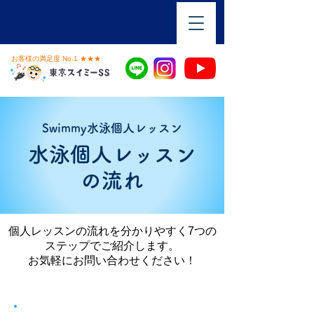
お客様の満足度 No.1 ★★★
Swimmy水泳個人レッスン
水泳個人レッスン
の流れ
個人レッスンの流れを分かりやすく7つの
ステップでご紹介します。
​お気軽にお問い合わせください！
STEP
1