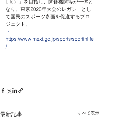
Life）」を目指し、関係機関等が一体と
なり、東京2020年大会のレガシーとし
て国民のスポーツ参画を促進するプロ
ジェクト。
・
https://www.mext.go.jp/sports/sportinlife
/
すべて表示
最新記事